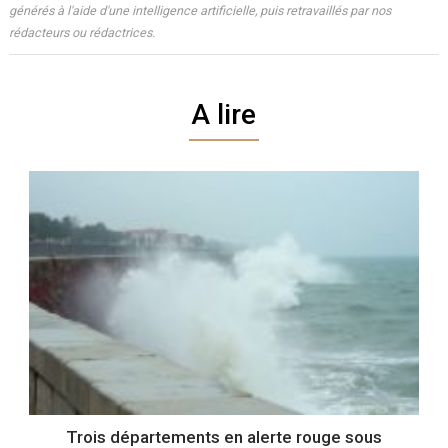
générés à l'aide d'une intelligence artificielle, puis retravaillés par nos
rédacteurs ou rédactrices.
A lire
Trois départements en alerte rouge sous