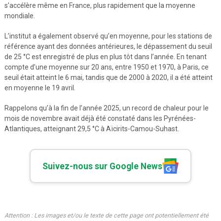
s’accélère même en France, plus rapidement que la moyenne
mondiale.
L’institut a également observé qu’en moyenne, pour les stations de
référence ayant des données antérieures, le dépassement du seuil
de 25 °C est enregistré de plus en plus tôt dans l’année. En tenant
compte d’une moyenne sur 20 ans, entre 1950 et 1970, à Paris, ce
seuil était atteint le 6 mai, tandis que de 2000 à 2020, il a été atteint
en moyenne le 19 avril.
Rappelons qu’à la fin de l’année 2025, un record de chaleur pour le
mois de novembre avait déjà été constaté dans les Pyrénées-
Atlantiques, atteignant 29,5 °C à Aïcirits-Camou-Suhast.
Suivez-nous sur Google News
Attention : Les images et/ou le texte de cette page ont potentiellement été