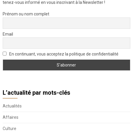
tenez-vous informé en vous inscrivant à la Newsletter !
Prénom ou nom complet
Email
En continuant, vous acceptez la politique de confidentialité
L’actualité par mots-clés
Actualités
Affaires
Culture