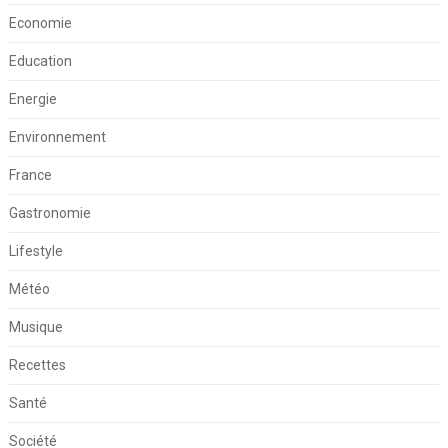
Economie
Education
Energie
Environnement
France
Gastronomie
Lifestyle
Météo
Musique
Recettes
Santé
Société