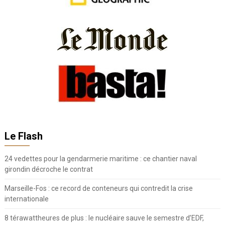
Le Flash
24 vedettes pour la gendarmerie maritime : ce chantier naval
girondin décroche le contrat
Marseille-Fos : ce record de conteneurs qui contredit la crise
internationale
8 térawattheures de plus : le nucléaire sauve le semestre d’EDF,