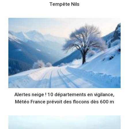
Tempête Nils
Alertes neige ! 10 départements en vigilance,
Météo France prévoit des flocons dès 600 m