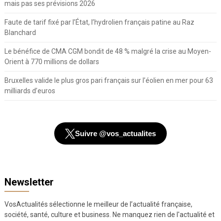
mais pas ses prévisions 2026
Faute de tarif fixé par l’État, l’hydrolien français patine au Raz
Blanchard
Le bénéfice de CMA CGM bondit de 48 % malgré la crise au Moyen-
Orient à 770 millions de dollars
Bruxelles valide le plus gros pari français sur l’éolien en mer pour 63
milliards d’euros
Suivre @vos_actualites
Newsletter
VosActualités sélectionne le meilleur de l’actualité française,
société, santé, culture et business. Ne manquez rien de l'actualité et