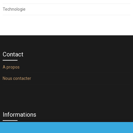
Technologie
Contact
A propos
Nous contacter
Informations
Mentions légales