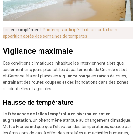
Lire en complément:
Printemps anticipé : la douceur fait son
apparition après des semaines de tempêtes
Vigilance maximale
Ces conditions climatiques inhabituelles interviennent alors que,
seulement cinq jours plus tôt, les départements de Gironde et Lot-
et-Garonne étaient placés en
vigilance rouge
en raison de crues,
entraînant des routes coupées et des inondations dans des zones
résidentielles et agricoles.
Hausse de température
La
fréquence de telles températures hivernales est en
augmentation
, un phénomène attribué au changement climatique.
Météo France indique que l’élévation des températures, causée par
les émissions de gaz à effet de serre liées aux activités humaines,