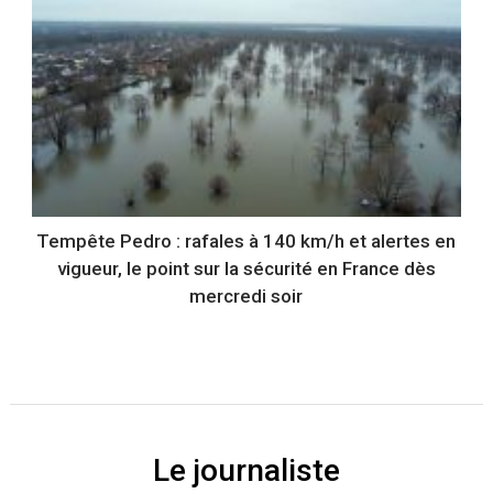
Tempête Pedro : rafales à 140 km/h et alertes en
vigueur, le point sur la sécurité en France dès
mercredi soir
Le journaliste