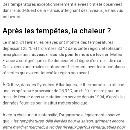
Des températures exceptionnellement élevées ont été observées
dans le Sud-Ouest de la France, atteignant des niveaux jamais vus
en février.
Après les tempêtes, la chaleur ?
Le mardi 24 février, les relevés ont montré des températures
dépassant 25 °C et frôlant les 30 °C dans cette région, établissant
ainsi plusieurs
nouveaux records pour le mois de février
. Météo
France a souligné que cette douceur était digne d’un mois de mai.
Ces valeurs anormales contrastent fortement avec les inondations
récentes qui avaient touché la région peu avant.
À Orthez, dans les Pyrénées-Atlantiques, le thermomètre a affiché
une température provisoire de 28,3 °C, un chiffre record pour un
mois de février dans une station en service depuis 1994, d’après les
données fournies par l’institut météorologique.
Avec la chaleur qui s’intensifie, l’organisme a également observé
que
« les températures, déjà élevées pour la saison, grimpent encore
entre mardi et mercredi, avec des niveaux parfois remarquables pour