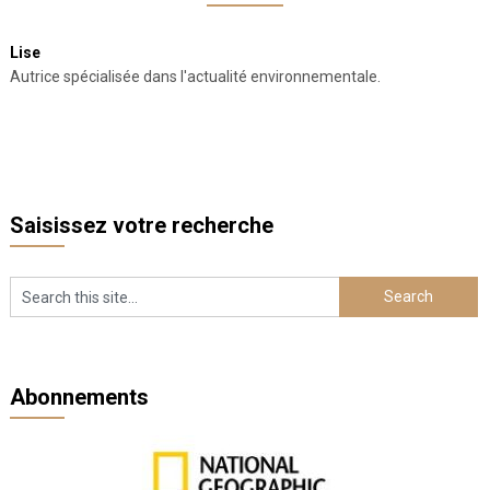
Lise
Autrice spécialisée dans l'actualité environnementale.
Saisissez votre recherche
Abonnements