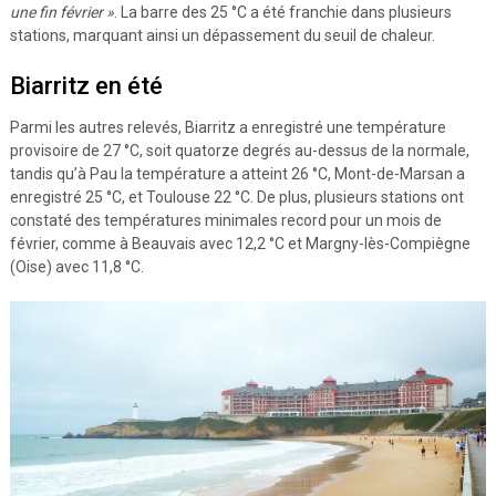
une fin février »
. La barre des 25 °C a été franchie dans plusieurs
stations, marquant ainsi un dépassement du seuil de chaleur.
Biarritz en été
Parmi les autres relevés, Biarritz a enregistré une température
provisoire de 27 °C, soit quatorze degrés au-dessus de la normale,
tandis qu’à Pau la température a atteint 26 °C, Mont-de-Marsan a
enregistré 25 °C, et Toulouse 22 °C. De plus, plusieurs stations ont
constaté des températures minimales record pour un mois de
février, comme à Beauvais avec 12,2 °C et Margny-lès-Compiègne
(Oise) avec 11,8 °C.